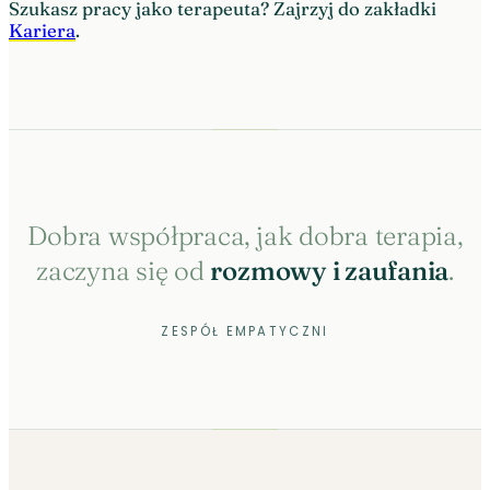
Szukasz pracy jako terapeuta? Zajrzyj do zakładki
Kariera
.
Dobra współpraca, jak dobra terapia,
zaczyna się od
rozmowy i zaufania
.
ZESPÓŁ EMPATYCZNI