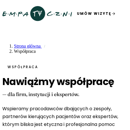
UMÓW WIZYTĘ
Strona główna
Współpraca
WSPÓŁPRACA
Nawiążmy współpracę
— dla firm, instytucji i ekspertów.
Wspieramy pracodawców dbających o zespoły,
partnerów kierujących pacjentów oraz ekspertów,
którym bliska jest etyczna i profesjonalna pomoc