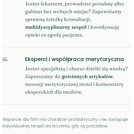
Jesteś lekarzem, prowadzisz poradnię albo
gabinet bez wolnych miejsc? Zapewniamy
sprawną ścieżkę konsultacji,
multidyscyplinarny zespół
i koordynację
opieki za zgodą pacjenta.
Eksperci i współpraca merytoryczna
iii.
Jesteś specjalistą i chcesz dzielić się wiedzą?
Zapraszamy do
gościnnych artykułów
,
recenzji merytorycznej treści i komentarzy
eksperckich dla mediów.
Wsparcie dla firm ma charakter profilaktyczny i nie zastępuje
indywidualnej terapii ani leczenia, gdy są potrzebne.