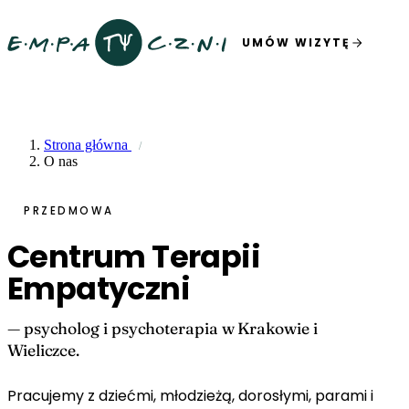
UMÓW WIZYTĘ
Strona główna
O nas
PRZEDMOWA
Centrum Terapii
Empatyczni
— psycholog i psychoterapia w Krakowie i
Wieliczce.
Pracujemy z dziećmi, młodzieżą, dorosłymi, parami i