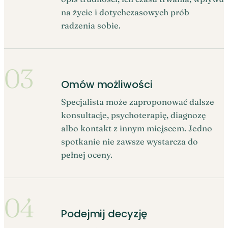
na życie i dotychczasowych prób
radzenia sobie.
03
Omów możliwości
Specjalista może zaproponować dalsze
konsultacje, psychoterapię, diagnozę
albo kontakt z innym miejscem. Jedno
spotkanie nie zawsze wystarcza do
pełnej oceny.
04
Podejmij decyzję