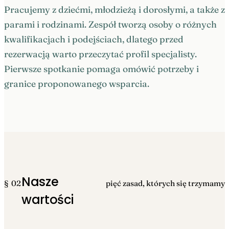
Pracujemy z dziećmi, młodzieżą i dorosłymi, a także z
parami i rodzinami. Zespół tworzą osoby o różnych
kwalifikacjach i podejściach, dlatego przed
rezerwacją warto przeczytać profil specjalisty.
Pierwsze spotkanie pomaga omówić potrzeby i
granice proponowanego wsparcia.
Nasze
§ 02
pięć zasad, których się trzymamy
wartości