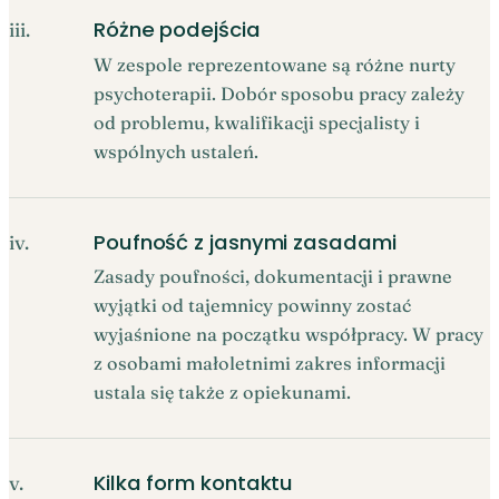
Różne podejścia
iii.
W zespole reprezentowane są różne nurty
psychoterapii. Dobór sposobu pracy zależy
od problemu, kwalifikacji specjalisty i
wspólnych ustaleń.
Poufność z jasnymi zasadami
iv.
Zasady poufności, dokumentacji i prawne
wyjątki od tajemnicy powinny zostać
wyjaśnione na początku współpracy. W pracy
z osobami małoletnimi zakres informacji
ustala się także z opiekunami.
Kilka form kontaktu
v.