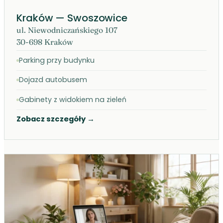
Kraków — Swoszowice
ul. Niewodniczańskiego 107
30-698 Kraków
Parking przy budynku
Dojazd autobusem
Gabinety z widokiem na zieleń
Zobacz szczegóły
→