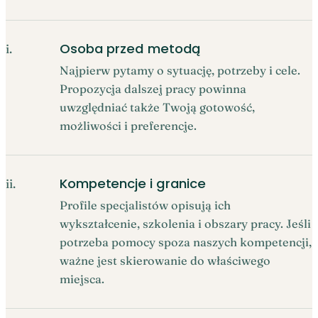
Osoba przed metodą
i.
Najpierw pytamy o sytuację, potrzeby i cele.
Propozycja dalszej pracy powinna
uwzględniać także Twoją gotowość,
możliwości i preferencje.
Kompetencje i granice
ii.
Profile specjalistów opisują ich
wykształcenie, szkolenia i obszary pracy. Jeśli
potrzeba pomocy spoza naszych kompetencji,
ważne jest skierowanie do właściwego
miejsca.