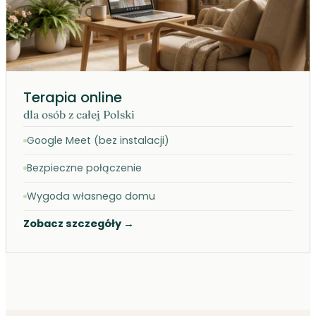
Terapia online
dla osób z całej Polski
Google Meet (bez instalacji)
Bezpieczne połączenie
Wygoda własnego domu
Zobacz szczegóły
→