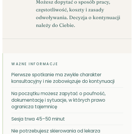
Możesz dopytać o sposób pracy,
częstotliwość, koszty i zasady
odwoływania. Decyzja o kontynuacji
należy do Ciebie.
WAŻNE INFORMACJE
Pierwsze spotkanie ma zwykle charakter
konsultacyjny i nie zobowiązuje do kontynuacji
Na początku możesz zapytać o poufność,
dokumentację i sytuacje, w których prawo
ogranicza tajemnicę
Sesja trwa 45–50 minut
Nie potrzebujesz skierowania od lekarza