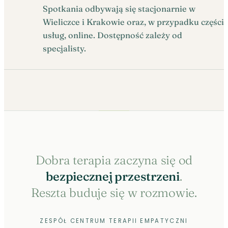
Spotkania odbywają się stacjonarnie w
Wieliczce i Krakowie oraz, w przypadku części
usług, online. Dostępność zależy od
specjalisty.
Dobra terapia zaczyna się od
bezpiecznej przestrzeni
.
Reszta buduje się w rozmowie.
ZESPÓŁ CENTRUM TERAPII EMPATYCZNI