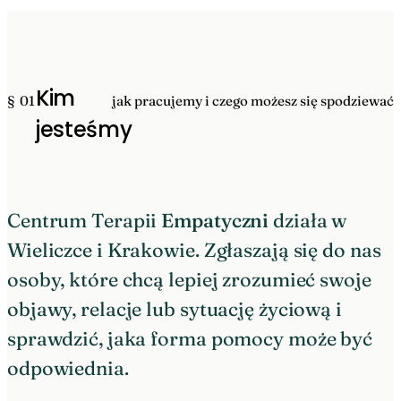
Kim
§ 01
jak pracujemy i czego możesz się spodziewać
jesteśmy
Centrum Terapii
Empatyczni
działa w
Wieliczce i Krakowie. Zgłaszają się do nas
osoby, które chcą lepiej zrozumieć swoje
objawy, relacje lub sytuację życiową i
sprawdzić, jaka forma pomocy może być
odpowiednia.