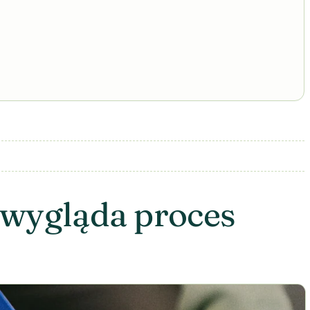
 wygląda proces