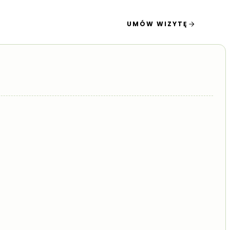
UMÓW WIZYTĘ