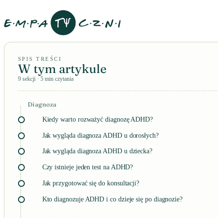
SPIS TREŚCI
W tym artykule
9 sekcji · 5 min czytania
Diagnoza
Kiedy warto rozważyć diagnozę ADHD?
Jak wygląda diagnoza ADHD u dorosłych?
Jak wygląda diagnoza ADHD u dziecka?
Czy istnieje jeden test na ADHD?
Jak przygotować się do konsultacji?
Kto diagnozuje ADHD i co dzieje się po diagnozie?