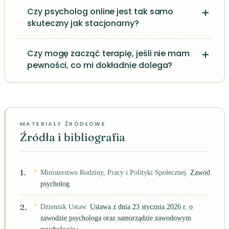
Czy psycholog online jest tak samo
skuteczny jak stacjonarny?
Czy mogę zacząć terapię, jeśli nie mam
pewności, co mi dokładnie dolega?
Źródła i bibliografia
Ministerstwo Rodziny, Pracy i Polityki Społecznej.
Zawód
psycholog
.
Dziennik Ustaw.
Ustawa z dnia 23 stycznia 2026 r. o
zawodzie psychologa oraz samorządzie zawodowym
psychologów
.