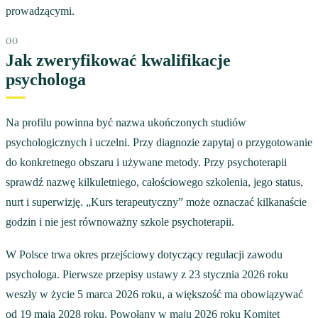
prowadzącymi.
Jak zweryfikować kwalifikacje
psychologa
Na profilu powinna być nazwa ukończonych studiów
psychologicznych i uczelni. Przy diagnozie zapytaj o przygotowanie
do konkretnego obszaru i używane metody. Przy psychoterapii
sprawdź nazwę kilkuletniego, całościowego szkolenia, jego status,
nurt i superwizję. „Kurs terapeutyczny” może oznaczać kilkanaście
godzin i nie jest równoważny szkole psychoterapii.
W Polsce trwa okres przejściowy dotyczący regulacji zawodu
psychologa. Pierwsze przepisy ustawy z 23 stycznia 2026 roku
weszły w życie 5 marca 2026 roku, a większość ma obowiązywać
od 19 maja 2028 roku. Powołany w maju 2026 roku Komitet