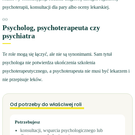
psychoterapii, konsultacji dla pary albo oceny lekarskiej.
Psycholog, psychoterapeuta czy
psychiatra
Te role mogą się łączyć, ale nie są synonimami. Sam tytuł
psychologa nie potwierdza ukończenia szkolenia
psychoterapeutycznego, a psychoterapeuta nie musi być lekarzem i
nie przepisuje leków.
Od potrzeby do właściwej roli
Potrzebujesz
konsultacji, wsparcia psychologicznego lub