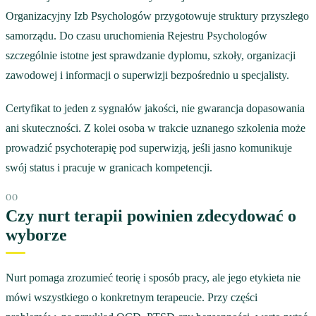
Organizacyjny Izb Psychologów przygotowuje struktury przyszłego
samorządu. Do czasu uruchomienia Rejestru Psychologów
szczególnie istotne jest sprawdzanie dyplomu, szkoły, organizacji
zawodowej i informacji o superwizji bezpośrednio u specjalisty.
Certyfikat to jeden z sygnałów jakości, nie gwarancja dopasowania
ani skuteczności. Z kolei osoba w trakcie uznanego szkolenia może
prowadzić psychoterapię pod superwizją, jeśli jasno komunikuje
swój status i pracuje w granicach kompetencji.
Czy nurt terapii powinien zdecydować o
wyborze
Nurt pomaga zrozumieć teorię i sposób pracy, ale jego etykieta nie
mówi wszystkiego o konkretnym terapeucie. Przy części