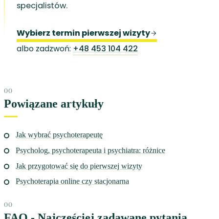
specjalistów.
Wybierz termin pierwszej wizyty
albo zadzwoń:
+48 453 104 422
Powiązane artykuły
Jak wybrać psychoterapeutę
Psycholog, psychoterapeuta i psychiatra: różnice
Jak przygotować się do pierwszej wizyty
Psychoterapia online czy stacjonarna
FAQ - Najczęściej zadawane pytania