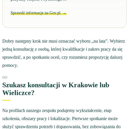
Sprawdź informacje na Gov.pl
→
Dobry następny krok nie musi oznaczać wyboru „na lata”. Wybierz
jedną konsultację z osobą, której kwalifikacje i zakres pracy da się
sprawdzić, a po spotkaniu oceń, czy rozumiesz propozycję dalszej
pomocy.
Szukasz konsultacji w Krakowie lub
Wieliczce?
Na profilach naszego zespołu podajemy wykształcenie, etap
szkolenia, obszary pracy i lokalizacje. Pierwsze spotkanie może
służyć sprawdzeniu potrzeb i dopasowania, bez zobowiązania do