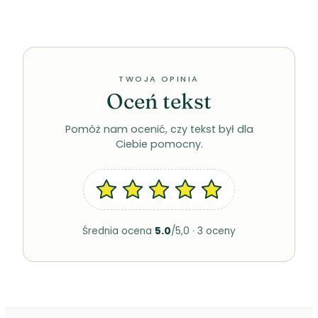
TWOJA OPINIA
Oceń tekst
Pomóż nam ocenić, czy tekst był dla
Ciebie pomocny.
Średnia ocena
5.0
/5,0 · 3 oceny