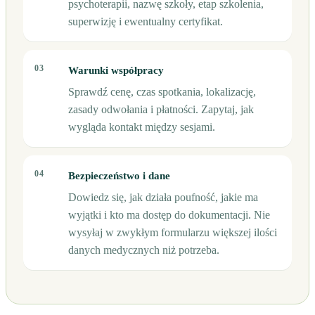
psychoterapii, nazwę szkoły, etap szkolenia,
superwizję i ewentualny certyfikat.
03
Warunki współpracy
Sprawdź cenę, czas spotkania, lokalizację,
zasady odwołania i płatności. Zapytaj, jak
wygląda kontakt między sesjami.
04
Bezpieczeństwo i dane
Dowiedz się, jak działa poufność, jakie ma
wyjątki i kto ma dostęp do dokumentacji. Nie
wysyłaj w zwykłym formularzu większej ilości
danych medycznych niż potrzeba.