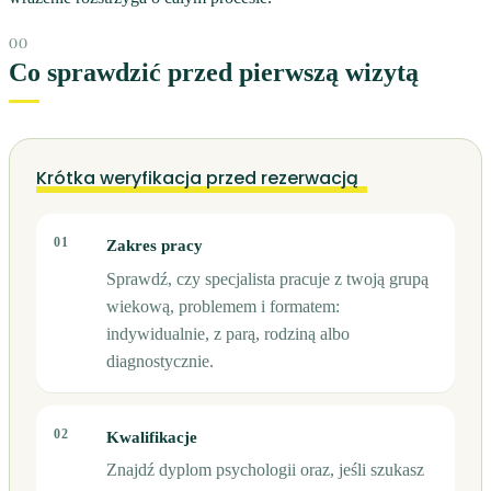
Co sprawdzić przed pierwszą wizytą
Krótka weryfikacja przed rezerwacją
01
Zakres pracy
Sprawdź, czy specjalista pracuje z twoją grupą
wiekową, problemem i formatem:
indywidualnie, z parą, rodziną albo
diagnostycznie.
02
Kwalifikacje
Znajdź dyplom psychologii oraz, jeśli szukasz