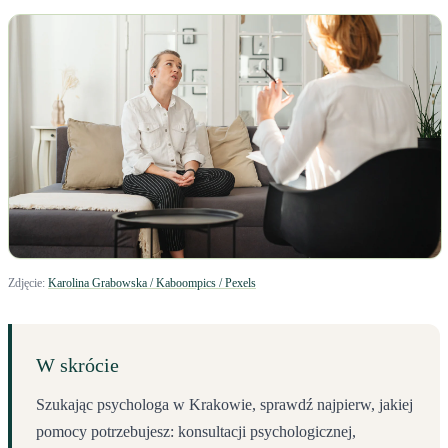
Zdjęcie:
Karolina Grabowska / Kaboompics / Pexels
W skrócie
Szukając psychologa w Krakowie, sprawdź najpierw, jakiej
pomocy potrzebujesz: konsultacji psychologicznej,