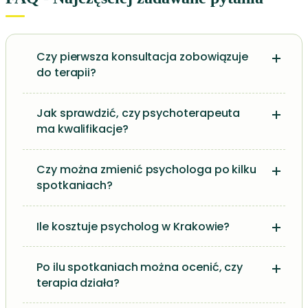
Czy pierwsza konsultacja zobowiązuje
do terapii?
Jak sprawdzić, czy psychoterapeuta
ma kwalifikacje?
Czy można zmienić psychologa po kilku
spotkaniach?
Ile kosztuje psycholog w Krakowie?
Po ilu spotkaniach można ocenić, czy
terapia działa?