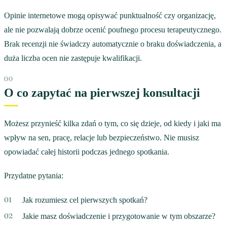
Opinie internetowe mogą opisywać punktualność czy organizację,
ale nie pozwalają dobrze ocenić poufnego procesu terapeutycznego.
Brak recenzji nie świadczy automatycznie o braku doświadczenia, a
duża liczba ocen nie zastępuje kwalifikacji.
O co zapytać na pierwszej konsultacji
Możesz przynieść kilka zdań o tym, co się dzieje, od kiedy i jaki ma
wpływ na sen, pracę, relacje lub bezpieczeństwo. Nie musisz
opowiadać całej historii podczas jednego spotkania.
Przydatne pytania:
Jak rozumiesz cel pierwszych spotkań?
Jakie masz doświadczenie i przygotowanie w tym obszarze?