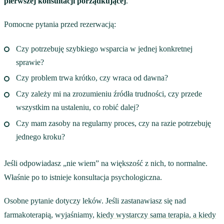
pierwszej konsultacji porządkującej
.
Pomocne pytania przed rezerwacją:
Czy potrzebuję szybkiego wsparcia w jednej konkretnej
sprawie?
Czy problem trwa krótko, czy wraca od dawna?
Czy zależy mi na zrozumieniu źródła trudności, czy przede
wszystkim na ustaleniu, co robić dalej?
Czy mam zasoby na regularny proces, czy na razie potrzebuję
jednego kroku?
Jeśli odpowiadasz „nie wiem” na większość z nich, to normalne.
Właśnie po to istnieje konsultacja psychologiczna.
Osobne pytanie dotyczy leków. Jeśli zastanawiasz się nad
farmakoterapią, wyjaśniamy,
kiedy wystarczy sama terapia, a kiedy