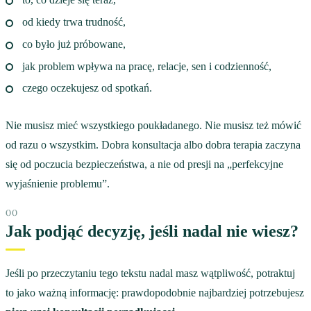
od kiedy trwa trudność,
co było już próbowane,
jak problem wpływa na pracę, relacje, sen i codzienność,
czego oczekujesz od spotkań.
Nie musisz mieć wszystkiego poukładanego. Nie musisz też mówić
od razu o wszystkim. Dobra konsultacja albo dobra terapia zaczyna
się od poczucia bezpieczeństwa, a nie od presji na „perfekcyjne
wyjaśnienie problemu”.
Jak podjąć decyzję, jeśli nadal nie wiesz?
Jeśli po przeczytaniu tego tekstu nadal masz wątpliwość, potraktuj
to jako ważną informację: prawdopodobnie najbardziej potrzebujesz