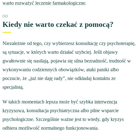
warto rozważyć leczenie farmakologiczne
.
Kiedy nie warto czekać z pomocą?
Niezależnie od tego, czy wybierzesz konsultację czy psychoterapię,
są sytuacje, w których warto działać szybciej. Jeśli objawy
gwałtownie się nasilają, pojawia się silna bezradność, trudność w
wykonywaniu codziennych obowiązków, ataki paniki albo
poczucie, że „już nie daję rady”, nie odkładaj kontaktu ze
specjalistą.
W takich momentach lepsza może być szybka
interwencja
kryzysowa
, konsultacja psychiatryczna albo pilne wsparcie
psychologiczne. Szczególnie ważne jest to wtedy, gdy kryzys
odbiera możliwość normalnego funkcjonowania.