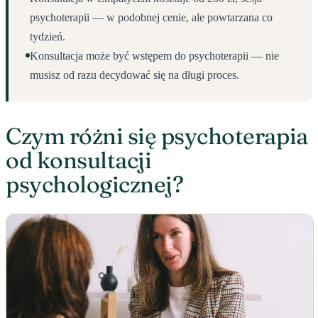
psychoterapii — w podobnej cenie, ale powtarzana co
tydzień.
Konsultacja może być wstępem do psychoterapii — nie
musisz od razu decydować się na długi proces.
Czym różni się psychoterapia
od konsultacji
psychologicznej?