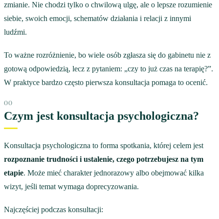
zmianie. Nie chodzi tylko o chwilową ulgę, ale o lepsze rozumienie
siebie, swoich emocji, schematów działania i relacji z innymi
ludźmi.
To ważne rozróżnienie, bo wiele osób zgłasza się do gabinetu nie z
gotową odpowiedzią, lecz z pytaniem: „czy to już czas na terapię?”.
W praktyce bardzo często pierwsza konsultacja pomaga to ocenić.
Czym jest konsultacja psychologiczna?
Konsultacja psychologiczna to forma spotkania, której celem jest
rozpoznanie trudności i ustalenie, czego potrzebujesz na tym
etapie
. Może mieć charakter jednorazowy albo obejmować kilka
wizyt, jeśli temat wymaga doprecyzowania.
Najczęściej podczas konsultacji: