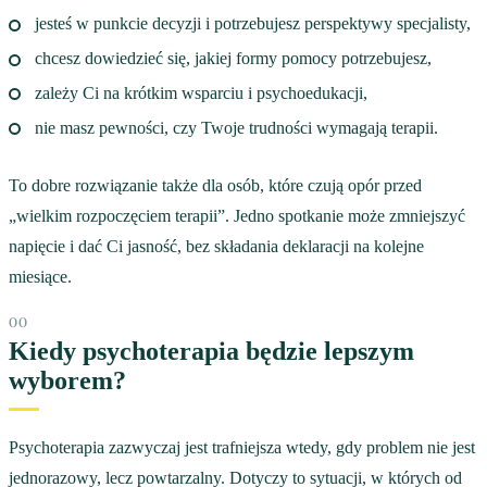
jesteś w punkcie decyzji i potrzebujesz perspektywy specjalisty,
chcesz dowiedzieć się, jakiej formy pomocy potrzebujesz,
zależy Ci na krótkim wsparciu i psychoedukacji,
nie masz pewności, czy Twoje trudności wymagają terapii.
To dobre rozwiązanie także dla osób, które czują opór przed
„wielkim rozpoczęciem terapii”. Jedno spotkanie może zmniejszyć
napięcie i dać Ci jasność, bez składania deklaracji na kolejne
miesiące.
Kiedy psychoterapia będzie lepszym
wyborem?
Psychoterapia zazwyczaj jest trafniejsza wtedy, gdy problem nie jest
jednorazowy, lecz powtarzalny. Dotyczy to sytuacji, w których od