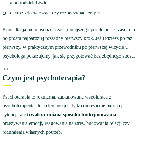
albo rodzicielstwie,
chcesz zdecydować, czy rozpoczynać terapię.
Konsultacja nie musi oznaczać „mniejszego problemu”. Czasem to
po prostu najbardziej rozsądny pierwszy krok. Jeśli idziesz po raz
pierwszy, w
praktycznym przewodniku po pierwszej wizycie u
psychologa
pokazujemy, jak się przygotować bez zbędnego stresu.
Czym jest psychoterapia?
Psychoterapia to regularna, zaplanowana współpraca z
psychoterapeutą. Jej celem nie jest tylko omówienie bieżącej
sytuacji, ale
trwalsza zmiana sposobu funkcjonowania
:
przeżywania emocji, reagowania na stres, budowania relacji czy
rozumienia własnych potrzeb.