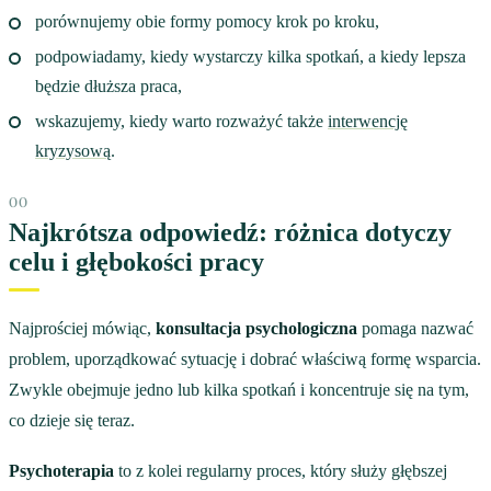
porównujemy obie formy pomocy krok po kroku,
podpowiadamy, kiedy wystarczy kilka spotkań, a kiedy lepsza
będzie dłuższa praca,
wskazujemy, kiedy warto rozważyć także
interwencję
kryzysową
.
Najkrótsza odpowiedź: różnica dotyczy
celu i głębokości pracy
Najprościej mówiąc,
konsultacja psychologiczna
pomaga nazwać
problem, uporządkować sytuację i dobrać właściwą formę wsparcia.
Zwykle obejmuje jedno lub kilka spotkań i koncentruje się na tym,
co dzieje się teraz.
Psychoterapia
to z kolei regularny proces, który służy głębszej