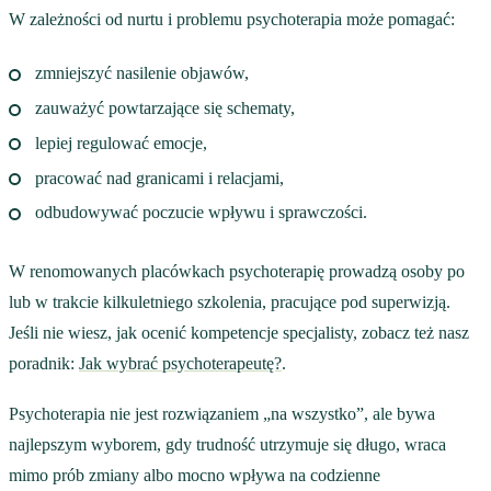
W zależności od nurtu i problemu psychoterapia może pomagać:
zmniejszyć nasilenie objawów,
zauważyć powtarzające się schematy,
lepiej regulować emocje,
pracować nad granicami i relacjami,
odbudowywać poczucie wpływu i sprawczości.
W renomowanych placówkach psychoterapię prowadzą osoby po
lub w trakcie kilkuletniego szkolenia, pracujące pod superwizją.
Jeśli nie wiesz, jak ocenić kompetencje specjalisty, zobacz też nasz
poradnik:
Jak wybrać psychoterapeutę?
.
Psychoterapia nie jest rozwiązaniem „na wszystko”, ale bywa
najlepszym wyborem, gdy trudność utrzymuje się długo, wraca
mimo prób zmiany albo mocno wpływa na codzienne