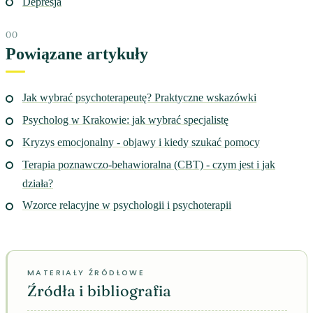
Depresja
Powiązane artykuły
Jak wybrać psychoterapeutę? Praktyczne wskazówki
Psycholog w Krakowie: jak wybrać specjalistę
Kryzys emocjonalny - objawy i kiedy szukać pomocy
Terapia poznawczo-behawioralna (CBT) - czym jest i jak
działa?
Wzorce relacyjne w psychologii i psychoterapii
Źródła i bibliografia