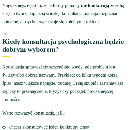
Najważniejsze jest to, że te formy pomocy
nie konkurują ze sobą
.
Często tworzą logiczną ścieżkę: konsultacja pomaga rozpoznać
potrzebę, a psychoterapia staje się kolejnym krokiem.
Kiedy konsultacja psychologiczna będzie
dobrym wyborem?
Konsultacja sprawdzi się szczególnie wtedy, gdy problem jest
świeży albo dobrze nazwany. Przykład: od kilku tygodni gorzej
śpisz, masz większe napięcie, trudniej Ci się skupić i zastanawiasz
się, czy to przemęczenie, kryzys czy początek poważniejszej
trudności.
Warto rozważyć konsultację, jeśli:
chcesz skonsultować jeden konkretny temat,