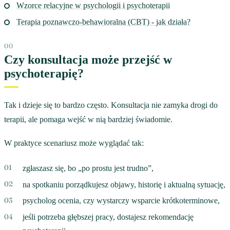
Wzorce relacyjne w psychologii i psychoterapii
Terapia poznawczo-behawioralna (CBT) - jak działa?
Czy konsultacja może przejść w
psychoterapię?
Tak i dzieje się to bardzo często. Konsultacja nie zamyka drogi do
terapii, ale pomaga wejść w nią bardziej świadomie.
W praktyce scenariusz może wyglądać tak:
zgłaszasz się, bo „po prostu jest trudno”,
na spotkaniu porządkujesz objawy, historię i aktualną sytuację,
psycholog ocenia, czy wystarczy wsparcie krótkoterminowe,
jeśli potrzeba głębszej pracy, dostajesz rekomendację