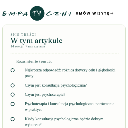
UMÓW WIZYTĘ
SPIS TREŚCI
W tym artykule
14 sekcji · 7 min czytania
Rozumienie tematu
Najkrótsza odpowiedź: różnica dotyczy celu i głębokości
pracy
Czym jest konsultacja psychologiczna?
Czym jest psychoterapia?
Psychoterapia i konsultacja psychologiczna: porównanie
w praktyce
Kiedy konsultacja psychologiczna będzie dobrym
wyborem?