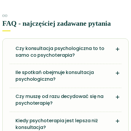
FAQ - najczęściej zadawane pytania
Czy konsultacja psychologiczna to to
samo co psychoterapia?
Ile spotkań obejmuje konsultacja
psychologiczna?
Czy muszę od razu decydować się na
psychoterapię?
Kiedy psychoterapia jest lepsza niż
konsultacja?