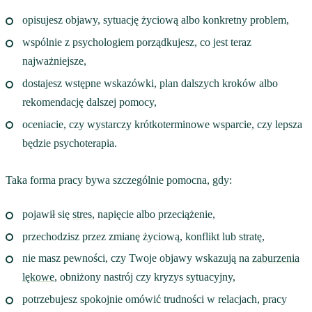
opisujesz objawy, sytuację życiową albo konkretny problem,
wspólnie z psychologiem porządkujesz, co jest teraz
najważniejsze,
dostajesz wstępne wskazówki, plan dalszych kroków albo
rekomendację dalszej pomocy,
oceniacie, czy wystarczy krótkoterminowe wsparcie, czy lepsza
będzie psychoterapia.
Taka forma pracy bywa szczególnie pomocna, gdy:
pojawił się
stres
, napięcie albo przeciążenie,
przechodzisz przez zmianę życiową, konflikt lub stratę,
nie masz pewności, czy Twoje objawy wskazują na
zaburzenia
lękowe
, obniżony nastrój czy kryzys sytuacyjny,
potrzebujesz spokojnie omówić trudności w relacjach, pracy