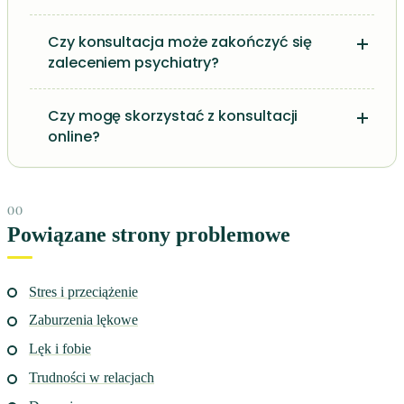
Czy konsultacja może zakończyć się
zaleceniem psychiatry?
Czy mogę skorzystać z konsultacji
online?
Powiązane strony problemowe
Stres i przeciążenie
Zaburzenia lękowe
Lęk i fobie
Trudności w relacjach