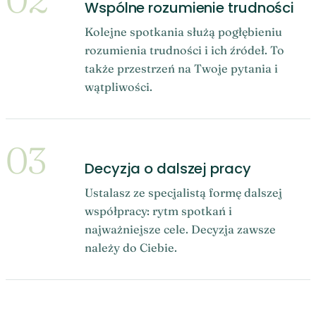
Wspólne rozumienie trudności
Kolejne spotkania służą pogłębieniu
rozumienia trudności i ich źródeł. To
także przestrzeń na Twoje pytania i
wątpliwości.
03
Decyzja o dalszej pracy
Ustalasz ze specjalistą formę dalszej
współpracy: rytm spotkań i
najważniejsze cele. Decyzja zawsze
należy do Ciebie.