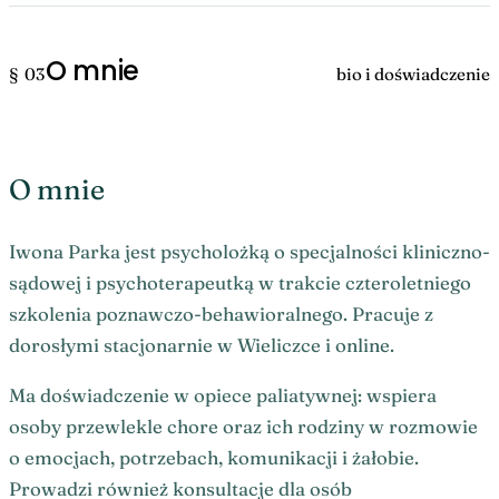
O mnie
§ 03
bio i doświadczenie
O mnie
Iwona Parka jest psycholożką o specjalności kliniczno-
sądowej i psychoterapeutką w trakcie czteroletniego
szkolenia poznawczo-behawioralnego. Pracuje z
dorosłymi stacjonarnie w Wieliczce i online.
Ma doświadczenie w opiece paliatywnej: wspiera
osoby przewlekle chore oraz ich rodziny w rozmowie
o emocjach, potrzebach, komunikacji i żałobie.
Prowadzi również konsultacje dla osób