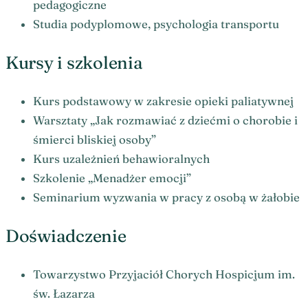
pedagogiczne
Studia podyplomowe, psychologia transportu
Kursy i szkolenia
Kurs podstawowy w zakresie opieki paliatywnej
Warsztaty „Jak rozmawiać z dziećmi o chorobie i
śmierci bliskiej osoby”
Kurs uzależnień behawioralnych
Szkolenie „Menadżer emocji”
Seminarium wyzwania w pracy z osobą w żałobie
Doświadczenie
Towarzystwo Przyjaciół Chorych Hospicjum im.
św. Łazarza