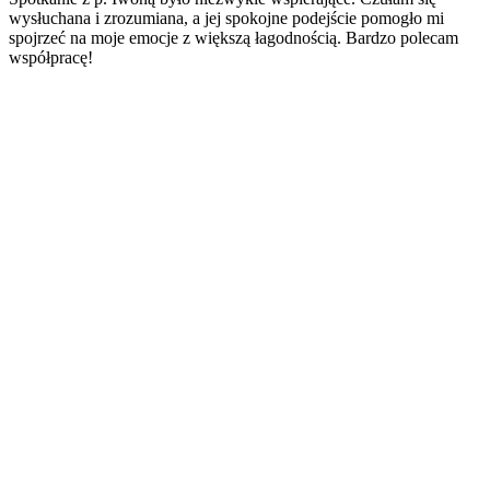
wysłuchana i zrozumiana, a jej spokojne podejście pomogło mi
spojrzeć na moje emocje z większą łagodnością. Bardzo polecam
współpracę!