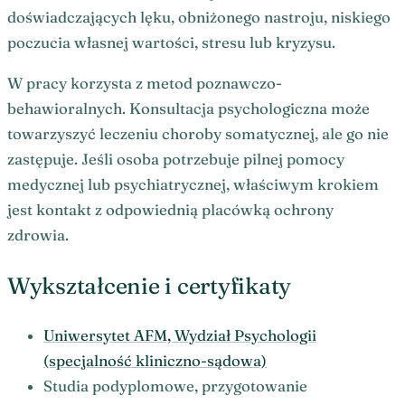
doświadczających lęku, obniżonego nastroju, niskiego
poczucia własnej wartości, stresu lub kryzysu.
W pracy korzysta z metod poznawczo-
behawioralnych. Konsultacja psychologiczna może
towarzyszyć leczeniu choroby somatycznej, ale go nie
zastępuje. Jeśli osoba potrzebuje pilnej pomocy
medycznej lub psychiatrycznej, właściwym krokiem
jest kontakt z odpowiednią placówką ochrony
zdrowia.
Wykształcenie i certyfikaty
Uniwersytet AFM, Wydział Psychologii
(specjalność kliniczno-sądowa)
Studia podyplomowe, przygotowanie