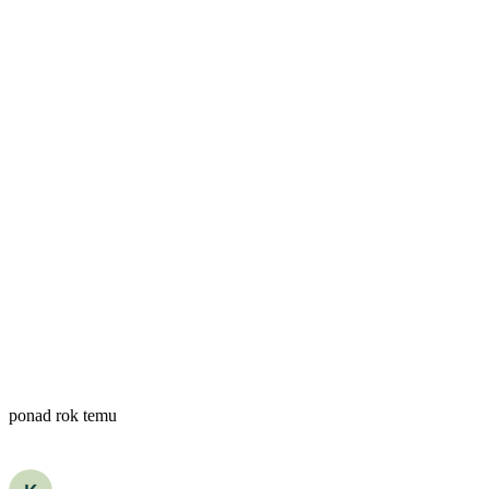
ponad rok temu