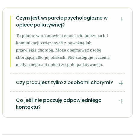
Czym jest wsparcie psychologiczne w
opiece paliatywnej?
To pomoc w rozmowie o emocjach, potrzebach i
komunikacji związanych z poważną lub
przewlekłą chorobą. Może obejmować osobę
chorującą albo jej bliskich. Nie zastępuje leczenia
medycznego ani opieki zespołu paliatywnego.
Czy pracujesz tylko z osobami chorymi?
Co jeśli nie poczuję odpowiedniego
kontaktu?