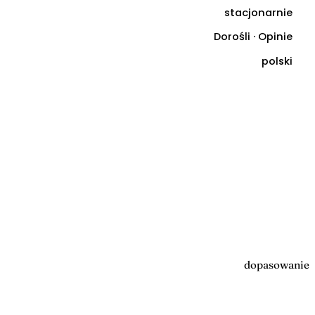
stacjonarnie
Dorośli · Opinie
polski
dopasowanie