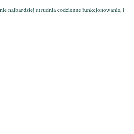
ie najbardziej utrudnia codzienne funkcjonowanie, i