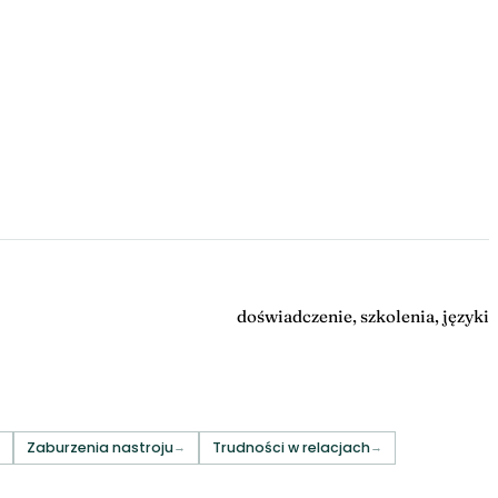
doświadczenie, szkolenia, języki
Zaburzenia nastroju
Trudności w relacjach