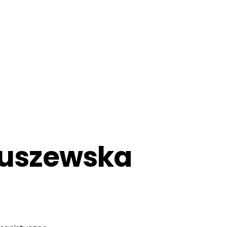
uszewska