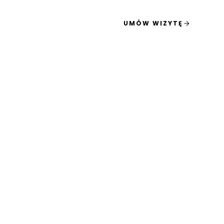
UMÓW WIZYTĘ