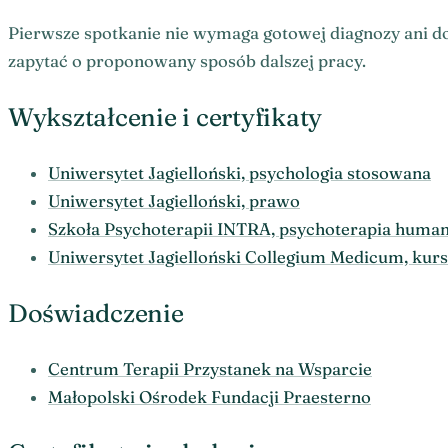
Pierwsze spotkanie nie wymaga gotowej diagnozy ani do
zapytać o proponowany sposób dalszej pracy.
Wykształcenie i certyfikaty
Uniwersytet Jagielloński, psychologia stosowana
Uniwersytet Jagielloński, prawo
Szkoła Psychoterapii INTRA, psychoterapia huma
Uniwersytet Jagielloński Collegium Medicum, kurs
Doświadczenie
Centrum Terapii Przystanek na Wsparcie
Małopolski Ośrodek Fundacji Praesterno