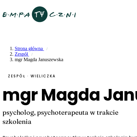
Strona główna
Zespół
mgr Magda Januszewska
ZESPÓŁ · WIELICZKA
mgr Magda Jan
psycholog, psychoterapeuta w trakcie
szkolenia