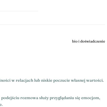
bio i doświadczenie
ności w relacjach lub niskie poczucie własnej wartości.
 podejściu rozmowa służy przyglądaniu się emocjom,
e.