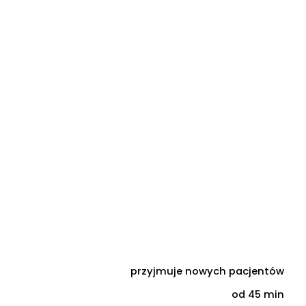
przyjmuje nowych pacjentów
od 45 min